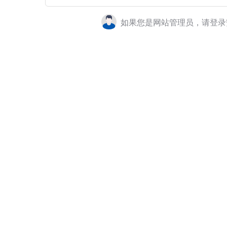
如果您是网站管理员，请登录