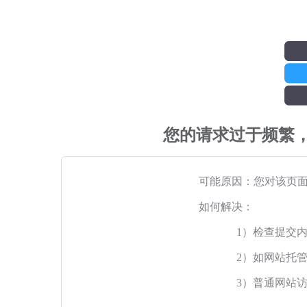
您的请求过于频繁
可能原因：您对该页
如何解决：
1）检查提交
2）如网站托
3）普通网站