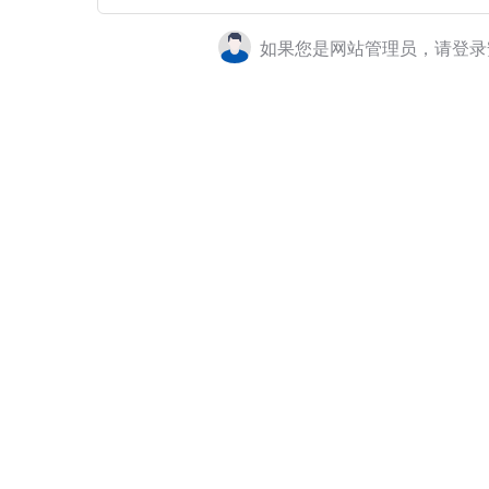
如果您是网站管理员，请登录