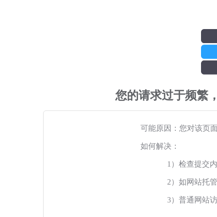
您的请求过于频繁
可能原因：您对该页
如何解决：
1）检查提交
2）如网站托
3）普通网站