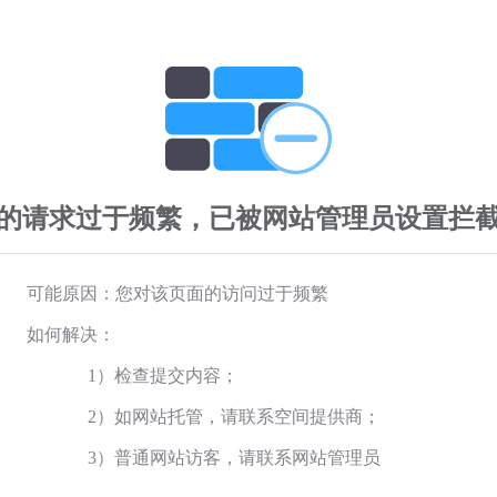
的请求过于频繁，已被网站管理员设置拦
可能原因：您对该页面的访问过于频繁
如何解决：
1）检查提交内容；
2）如网站托管，请联系空间提供商；
3）普通网站访客，请联系网站管理员