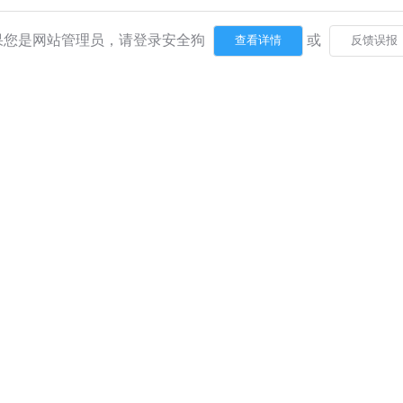
果您是网站管理员，请登录安全狗
或