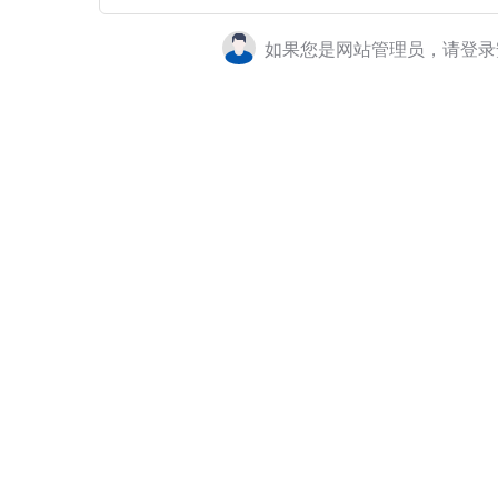
如果您是网站管理员，请登录