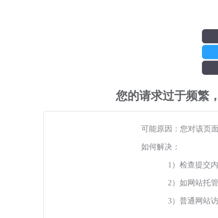
您的请求过于频繁
可能原因：您对该页
如何解决：
1）检查提交
2）如网站托
3）普通网站