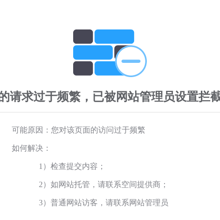
的请求过于频繁，已被网站管理员设置拦
可能原因：您对该页面的访问过于频繁
如何解决：
1）检查提交内容；
2）如网站托管，请联系空间提供商；
3）普通网站访客，请联系网站管理员