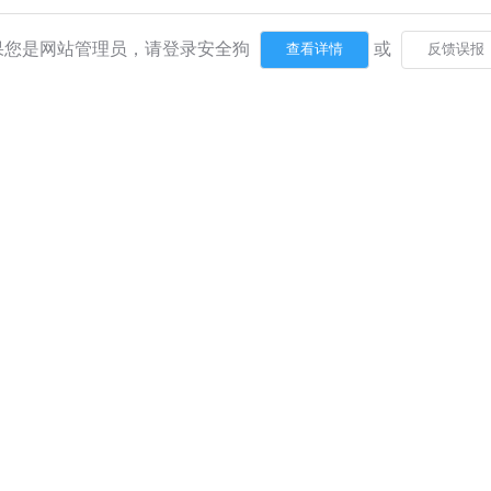
果您是网站管理员，请登录安全狗
或